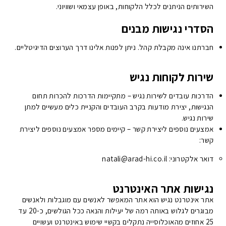
השירותים הניתנים לכלל הלקוחות, באופן עצמאי ושוויוני.
הסדרי נגישות מבנים
חברתנו אינה מקבלת קהל. ניתן לפנות אלינו דרך הערוצים הדיגיטליים.
שירות לקוחות נגיש
הדרכות עובדים לשירות נגיש – מתקיימות הדרכות להכרות תחום
הנגישות, יצירת מודעות בקרב העובדים והקניית כלים מעשיים למתן
שירות נגיש.
אמצעים נוספים ליצירת קשר – קיימים מספר אמצעים נוספים ליצירת
קשר:
דואר אלקטרוני: natali@arad-hi.co.il
נגישות אתר האינטרנט
אתר אינטרנט נגיש הוא אתר המאפשר לאנשים עם מוגבלות ולאנשים
מבוגרים לגלוש באותה רמה של יעילות והנאה ככל הגולשים, כ-20 עד
25 אחוזים מהאוכלוסייה נתקלים בקשיי שימוש באינטרנט ועשויים