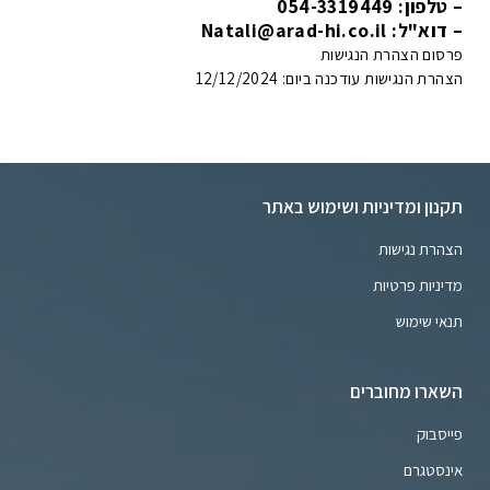
– טלפון: 054-3319449
– דוא"ל: Natali@arad-hi.co.il
פרסום הצהרת הנגישות
הצהרת הנגישות עודכנה ביום: 12/12/2024
תקנון ומדיניות ושימוש באתר
הצהרת נגישות
מדיניות פרטיות
תנאי שימוש
השארו מחוברים
פייסבוק
אינסטגרם