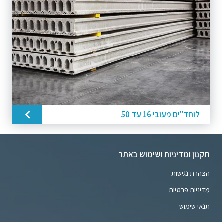
לוחד"ים מעובי 16 עד 50
תקנון ומדיניות ושימוש באתר
הצהרת נגישות
מדיניות פרטיות
תנאי שימוש