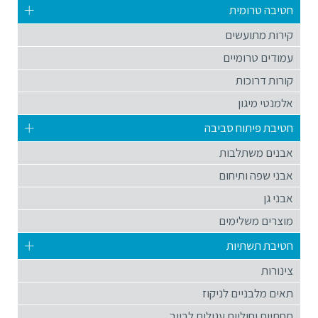
חטיבה טרומית
קירות מתועשים
עמודים טרומיים
קורות דרוכות
אלמנטי מיגון
חטיבת פיתוח סביבה
אבנים משתלבות
אבני שפה ותיחום
אבני גן
מוצרים משלימים
חטיבת תשתיות
צינורות
תאים מלבניים לניקוז
תחתיות וחוליות עגולות לביוב