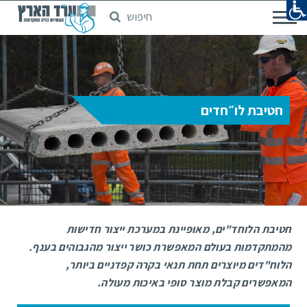
חיפוש
דלג
לתוכן
המרכזי
חטיבת לו״חדים
חטיבת הלוחד"ים, מאופיינת במערכת ייצור חדישות
מהמתקדמות בעולם המאפשרת כושר ייצור מהגבוהים בענף.
הלוח"דים מיוצרים תחת תנאי בקרה קפדניים ביותר,
המאפשרים קבלת מוצר סופי באיכות מעולה.