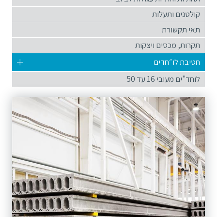
קולטנים ותעלות
תאי תקשורת
תקרות, מכסים ויצקות
חטיבת לו״חדים
לוחד"ים מעובי 16 עד 50