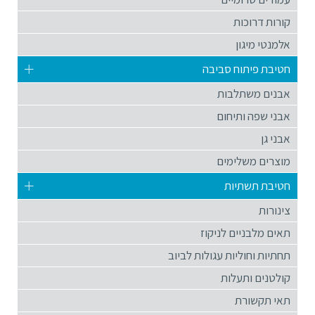
קורות דרוכות
אלמנטי מיגון
חטיבת פיתוח סביבה
אבנים משתלבות
אבני שפה ותיחום
אבני גן
מוצרים משלימים
חטיבת תשתיות
צינורות
תאים מלבניים לניקוז
תחתיות וחוליות עגולות לביוב
קולטנים ותעלות
תאי תקשורת