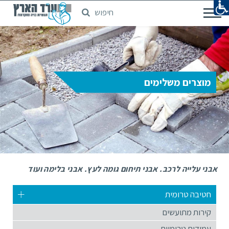
חיפוש
דלג
לתוכן
המרכזי
מוצרים משלימים
אבני עלייה לרכב. אבני תיחום גומה לעץ. אבני בלימה ועוד
חטיבה טרומית
קירות מתועשים
עמודים טרומיים