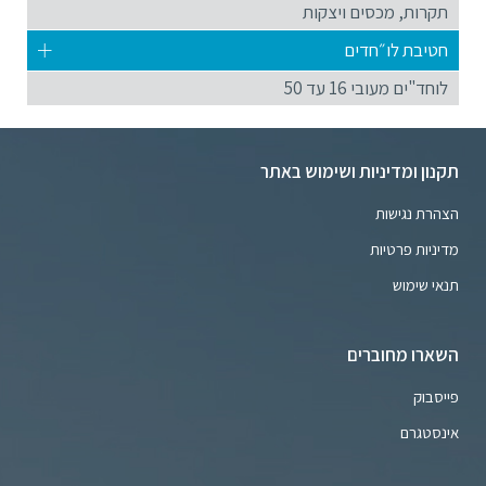
תקרות, מכסים ויצקות
חטיבת לו״חדים
לוחד"ים מעובי 16 עד 50
תקנון ומדיניות ושימוש באתר
הצהרת נגישות
מדיניות פרטיות
תנאי שימוש
השארו מחוברים
פייסבוק
אינסטגרם