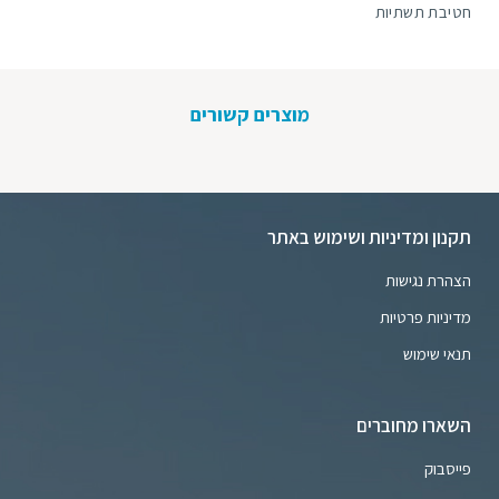
חטיבת תשתיות
מוצרים קשורים
תקנון ומדיניות ושימוש באתר
הצהרת נגישות
מדיניות פרטיות
תנאי שימוש
השארו מחוברים
פייסבוק