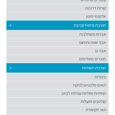
קורות דרוכות
אלמנטי מיגון
חטיבת פיתוח סביבה
אבנים משתלבות
אבני שפה ותיחום
אבני גן
מוצרים משלימים
חטיבת תשתיות
צינורות
תאים מלבניים לניקוז
תחתיות וחוליות עגולות לביוב
קולטנים ותעלות
תאי תקשורת