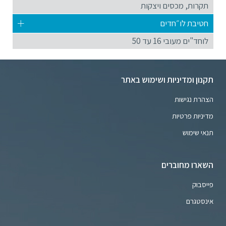
תקרות, מכסים ויצקות
חטיבת לו״חדים
לוחד"ים מעובי 16 עד 50
תקנון ומדיניות ושימוש באתר
הצהרת נגישות
מדיניות פרטיות
תנאי שימוש
השארו מחוברים
פייסבוק
אינסטגרם